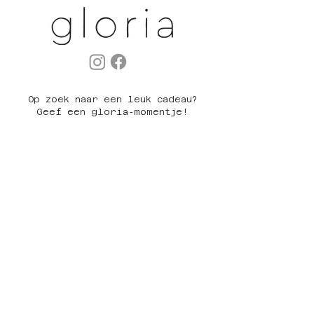
Op zoek naar een leuk cadeau?
Geef een gloria-momentje!